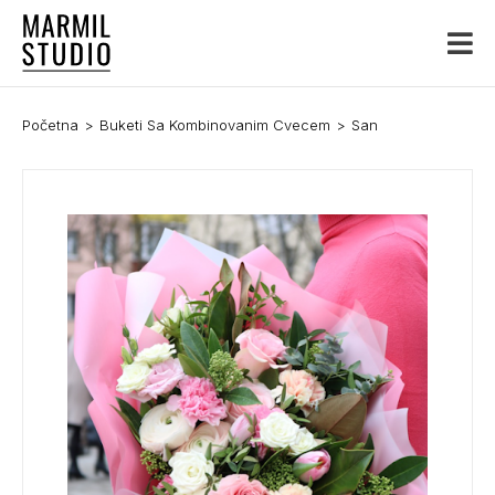
Početna
Buketi Sa Kombinovanim Cvecem
San