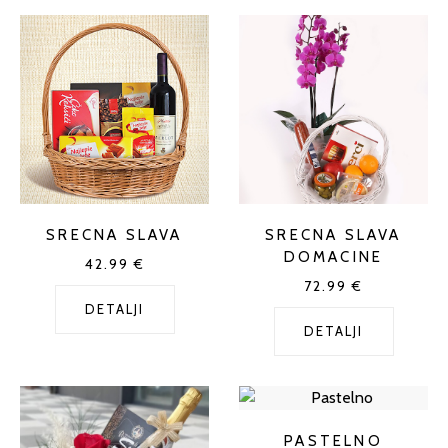
SRECNA SLAVA
SRECNA SLAVA
DOMACINE
42.99 €
72.99 €
DETALJI
DETALJI
PASTELNO